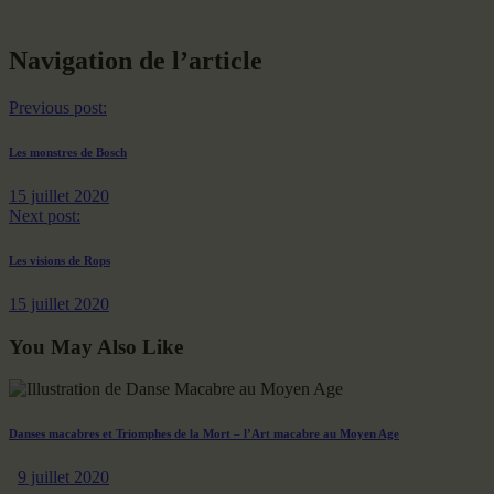
Navigation de l’article
Previous post:
Les monstres de Bosch
15 juillet 2020
Next post:
Les visions de Rops
15 juillet 2020
You May Also Like
Danses macabres et Triomphes de la Mort – l’Art macabre au Moyen Age
9 juillet 2020